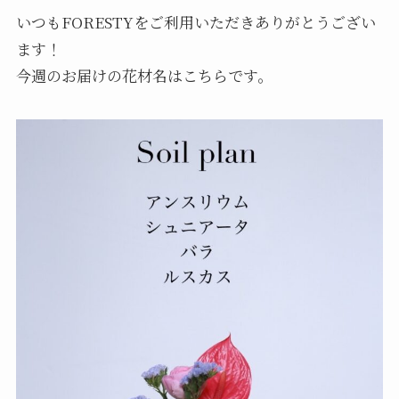
いつもFORESTYをご利用いただきありがとうござい
ます！
今週のお届けの花材名はこちらです。