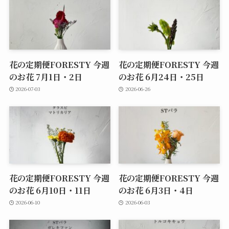
花の定期便FORESTY 今週
花の定期便FORESTY 今週
のお花 7月1日・2日
のお花 6月24日・25日
2026-07-03
2026-06-26
花の定期便FORESTY 今週
花の定期便FORESTY 今週
のお花 6月10日・11日
のお花 6月3日・4日
2026-06-10
2026-06-03