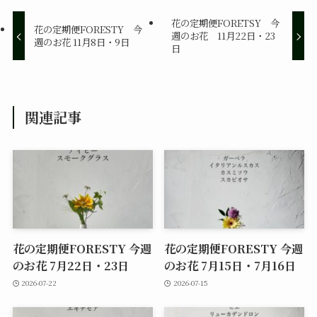
花の定期便FORETSY 今
花の定期便FORESTY 今
週のお花 11月22日・23
週のお花 11月8日・9日
日
関連記事
花の定期便FORESTY 今週
花の定期便FORESTY 今週
のお花 7月22日・23日
のお花 7月15日・7月16日
2026-07-22
2026-07-15