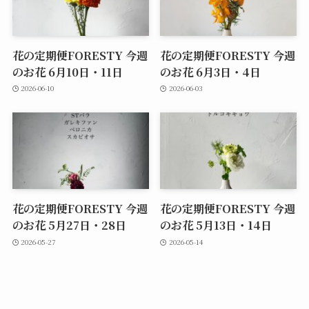
花の定期便FORESTY 今週
花の定期便FORESTY 今週
のお花 6月10日・11日
のお花 6月3日・4日
2026-06-10
2026-06-03
花の定期便FORESTY 今週
花の定期便FORESTY 今週
のお花 5月27日・28日
のお花 5月13日・14日
2026-05-27
2026-05-14