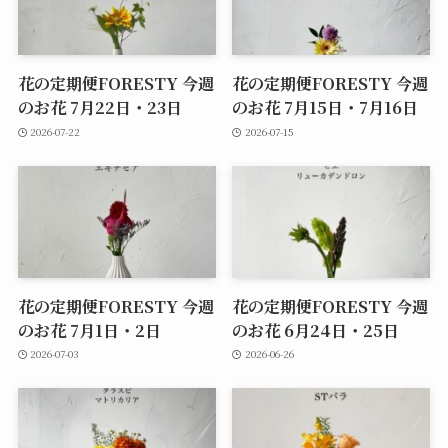
花の定期便FORESTY 今週
花の定期便FORESTY 今週
のお花 7月22日・23日
のお花 7月15日・7月16日
2026-07-22
2026-07-15
花の定期便FORESTY 今週
花の定期便FORESTY 今週
のお花 7月1日・2日
のお花 6月24日・25日
2026-07-03
2026-06-26