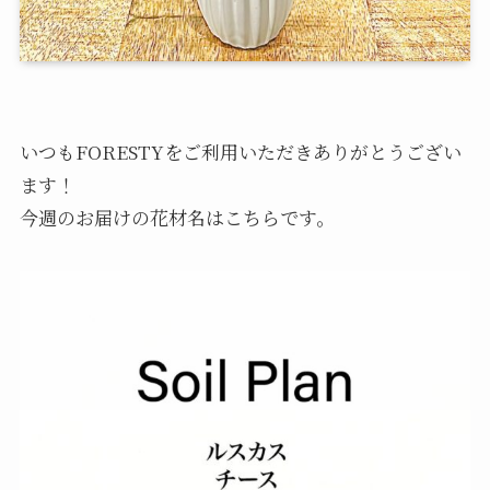
いつもFORESTYをご利用いただきありがとうござい
ます！
今週のお届けの花材名はこちらです。