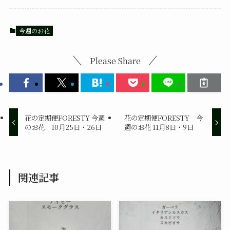
今週のお花
Please Share
花の定期便FORESTY 今週
花の定期便FORESTY 今
のお花 10月25日・26日
週のお花 11月8日・9日
関連記事