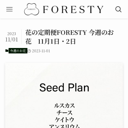
花の定期便FORESTY 今週のお
2023
11/01
花 11月1日・2日
今週のお花
2023-11-01