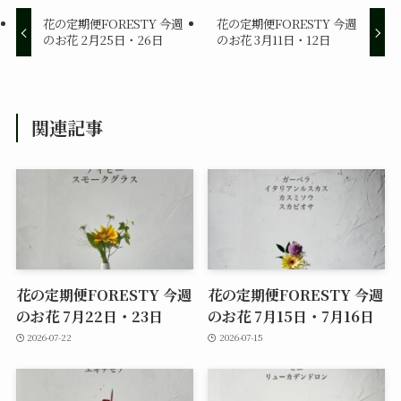
花の定期便FORESTY 今週
花の定期便FORESTY 今週
のお花 2月25日・26日
のお花 3月11日・12日
関連記事
花の定期便FORESTY 今週
花の定期便FORESTY 今週
のお花 7月22日・23日
のお花 7月15日・7月16日
2026-07-22
2026-07-15