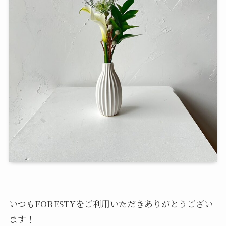
いつもFORESTYをご利用いただきありがとうござい
ます！