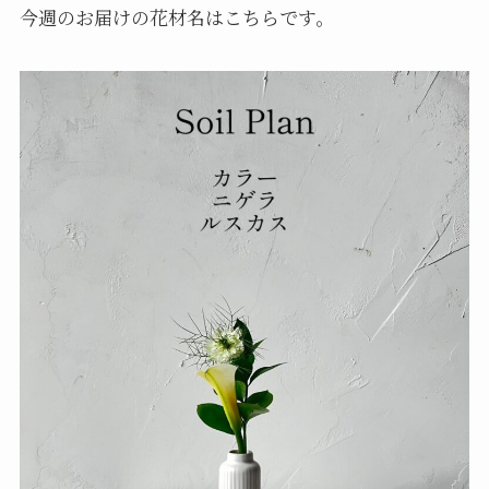
今週のお届けの花材名はこちらです。