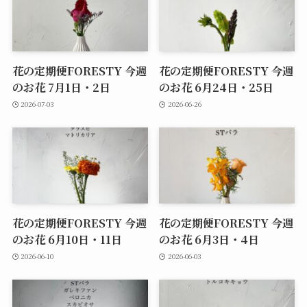
花の定期便FORESTY 今週
花の定期便FORESTY 今週
のお花 7月1日・2日
のお花 6月24日・25日
2026-07-03
2026-06-26
花の定期便FORESTY 今週
花の定期便FORESTY 今週
のお花 6月10日・11日
のお花 6月3日・4日
2026-06-10
2026-06-03