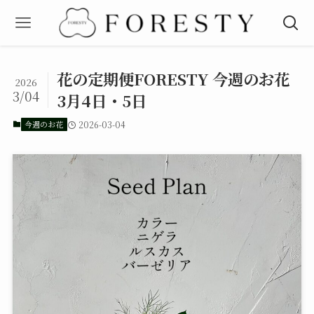
花の定期便FORESTY 今週のお花
2026
3/04
3月4日・5日
今週のお花
2026-03-04