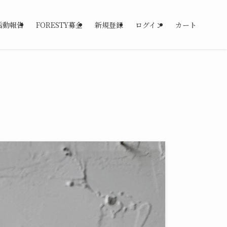
活動報告
FORESTY募金
新規登録
ログイン
カート