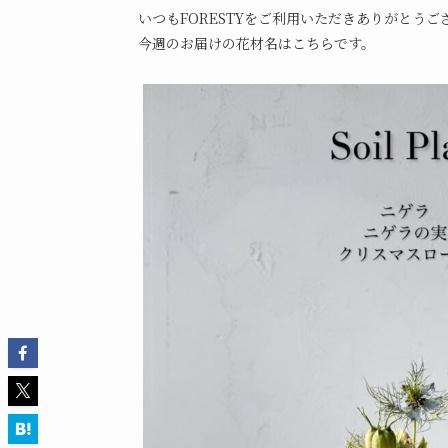
いつもFORESTYをご利用いただきありがとうご
今週のお届けの花材名はこちらです。