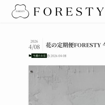
2026
花の定期便FORESTY 
4/08
今週のお花
2026-04-08