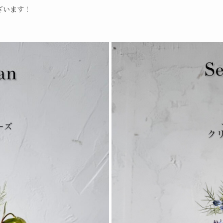
ざいます！