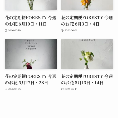
花の定期便FORESTY 今週
花の定期便FORESTY 今週
のお花 6月10日・11日
のお花 6月3日・4日
2026-06-10
2026-06-03
花の定期便FORESTY 今週
花の定期便FORESTY 今週
のお花 5月27日・28日
のお花 5月13日・14日
2026-05-27
2026-05-14