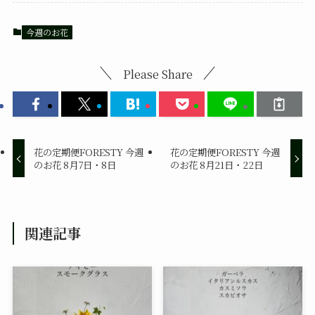
今週のお花
Please Share
花の定期便FORESTY 今週
花の定期便FORESTY 今週
のお花 8月7日・8日
のお花 8月21日・22日
関連記事