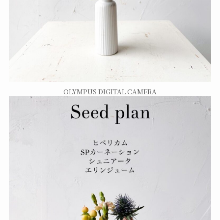
OLYMPUS DIGITAL CAMERA