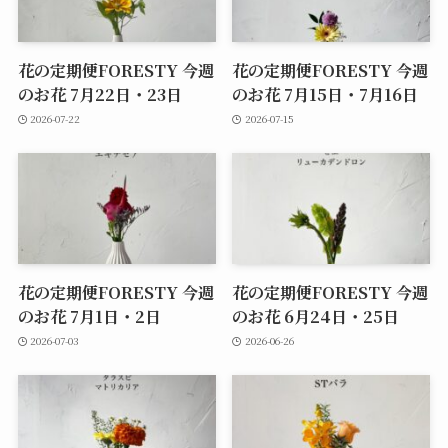
花の定期便FORESTY 今週
花の定期便FORESTY 今週
のお花 7月22日・23日
のお花 7月15日・7月16日
2026-07-22
2026-07-15
花の定期便FORESTY 今週
花の定期便FORESTY 今週
のお花 7月1日・2日
のお花 6月24日・25日
2026-07-03
2026-06-26