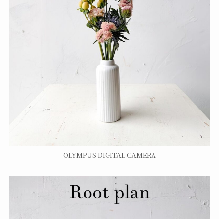
OLYMPUS DIGITAL CAMERA