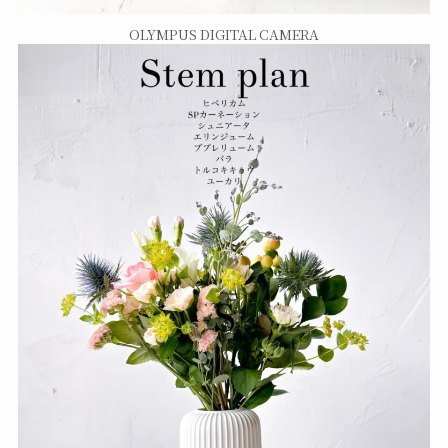
OLYMPUS DIGITAL CAMERA