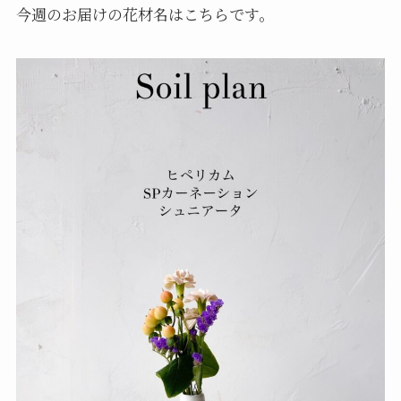
今週のお届けの花材名はこちらです。