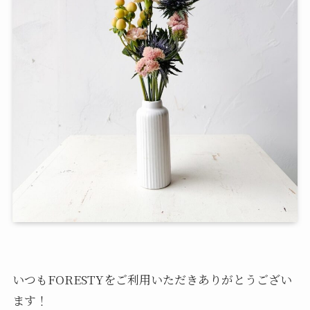
いつもFORESTYをご利用いただきありがとうござい
ます！