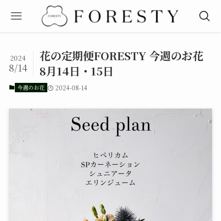
花の定期便FORESTY 今週のお花
2024
8/14
8月14日・15日
今週のお花
2024-08-14