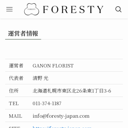
運営者情報
運営者
GANON FLORIST
代表者
清野 光
住所
北海道札幌市東区北26条東1丁目3-6
TEL
011-374-1187
MAIL
info@foresty-japan.com