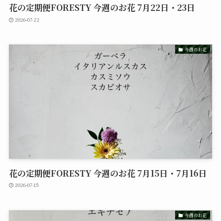
花の定期便FORESTY 今週のお花 7月22日・23日
2026-07-22
今週のお花
花の定期便FORESTY 今週のお花 7月15日・7月16日
2026-07-15
今週のお花