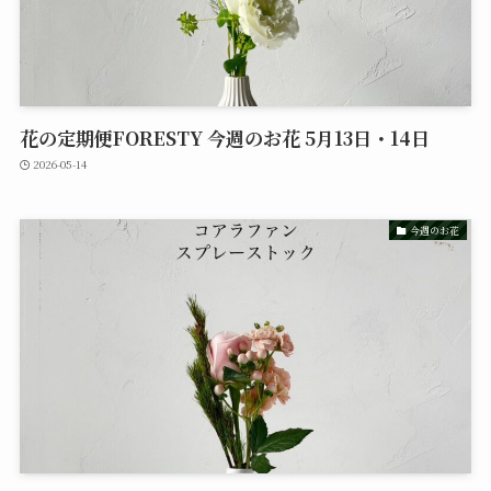
花の定期便FORESTY 今週のお花 5月13日・14日
2026-05-14
今週のお花