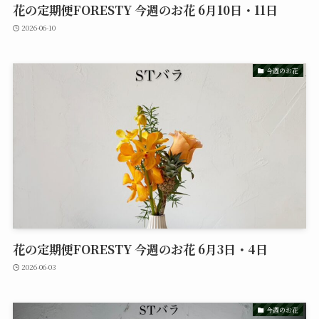
花の定期便FORESTY 今週のお花 6月10日・11日
2026-06-10
今週のお花
花の定期便FORESTY 今週のお花 6月3日・4日
2026-06-03
今週のお花