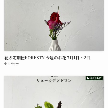
花の定期便FORESTY 今週のお花 7月1日・2日
2026-07-03
今週のお花