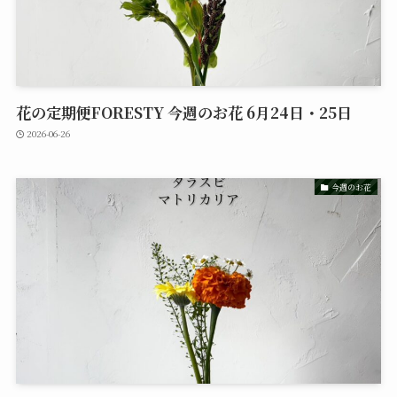
花の定期便FORESTY 今週のお花 6月24日・25日
2026-06-26
今週のお花