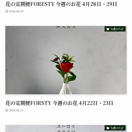
花の定期便FORESTY 今週のお花 4月28日・29日
2026-04-29
今週のお花
花の定期便FORSTY 今週のお花 4月22日・23日
2026-04-23
今週のお花