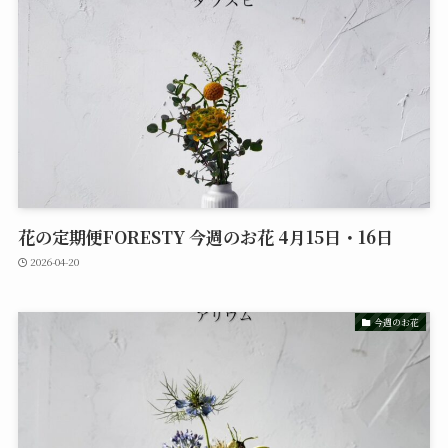
花の定期便FORESTY 今週のお花 4月15日・16日
2026-04-20
今週のお花