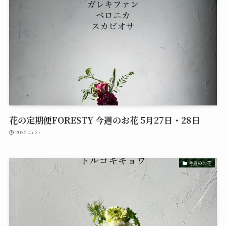
花の定期便FORESTY 今週のお花 5月27日・28日
2026-05-27
今週のお花