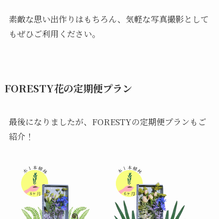
素敵な思い出作りはもちろん、気軽な写真撮影として
もぜひご利用ください。
FORESTY花の定期便プラン
最後になりましたが、FORESTYの定期便プランもご
紹介！