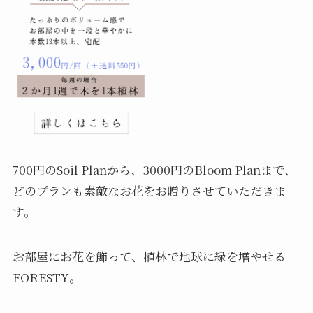
700円のSoil Planから、3000円のBloom Planまで、
どのプランも素敵なお花をお贈りさせていただきま
す。
お部屋にお花を飾って、植林で地球に緑を増やせる
FORESTY。