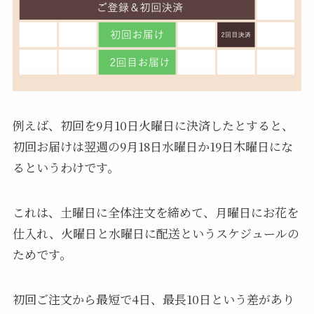
例えば、初回を9月10日火曜日に決済したとすると、
初回お届けは翌週の9月18日水曜日か19日木曜日にな
るというわけです。
これは、土曜日に全体注文を締めて、月曜日にお花を
仕入れ、火曜日と水曜日に配送というスケジュールの
ためです。
初回ご注文から最短で4日、最長10日という差があり