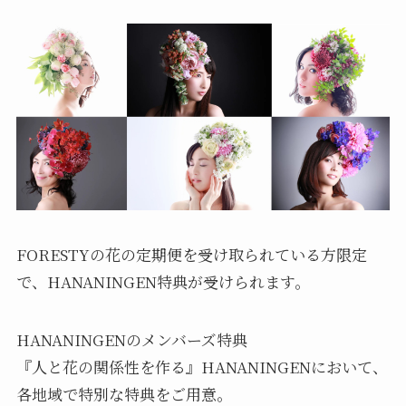
FORESTYの花の定期便を受け取られている方限定
で、HANANINGEN特典が受けられます。
HANANINGENのメンバーズ特典
『人と花の関係性を作る』HANANINGENにおいて、
各地域で特別な特典をご用意。