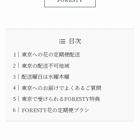
目次
東京への花の定期便配送
東京の配送不可地域
配送曜日は水曜木曜
東京へのお届けでよくあるご質問
東京で受けられるFORESTY特典
FORESTY花の定期便プラン