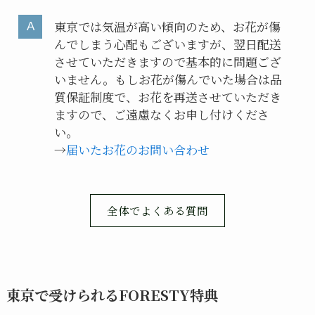
東京では気温が高い傾向のため、お花が傷
んでしまう心配もございますが、翌日配送
させていただきますので基本的に問題ござ
いません。もしお花が傷んでいた場合は品
質保証制度で、お花を再送させていただき
ますので、ご遠慮なくお申し付けくださ
い。
→
届いたお花のお問い合わせ
全体でよくある質問
東京で受けられるFORESTY特典