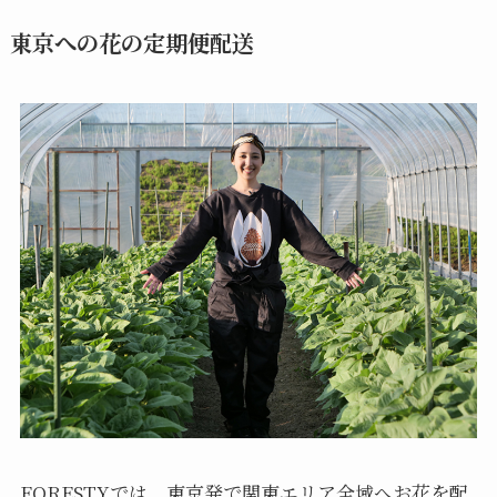
東京への花の定期便配送
FORESTYでは、東京発で関東エリア全域へお花を配