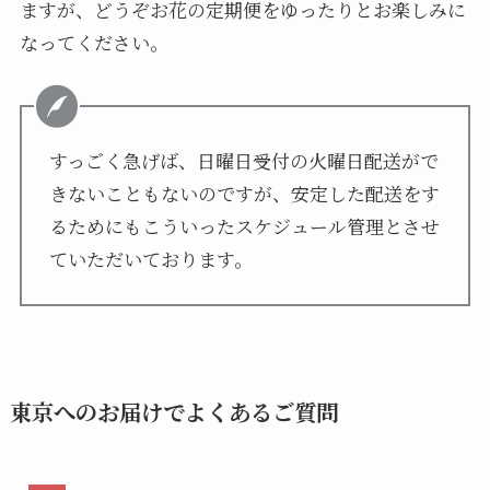
ますが、どうぞお花の定期便をゆったりとお楽しみに
なってください。
すっごく急げば、日曜日受付の火曜日配送がで
きないこともないのですが、安定した配送をす
るためにもこういったスケジュール管理とさせ
ていただいております。
東京へのお届けでよくあるご質問