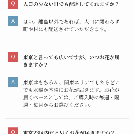
人口の少ない町でも配達してくれますか？
はい。離島以外であれば、人口に関わらず
町や村にも配送させていただきます。
東京と言っても広いですが、いつお花が届
きますか？
東京はもちろん、関東エリアでしたらどこ
でも水曜か木曜にお花が届きます。お花が
届くペースとしては、ご購入時に毎週・隔
週・毎月からお選びください。
東京23区内だと早くお花が届きますか？