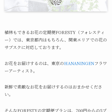
植林もできるお花の定期便FORESTY（フォレスティ
ー）では、東京都内はもちろん、関東エリアでの花の
サブスクに対応しております。
お花をお届けするのは、東京の
HANANINGEN
フラワ
ーアーティスト。
新鮮で素敵なお花をお届けするのはおまかせくださ
い。
そんなFORESTYの定期便プランは、700円からの5プ