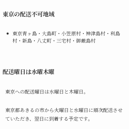
東京の配送不可地域
東京青ヶ島・大島町・小笠原村・神津島村・利島
村・新島・八丈町・三宅村・御厳島村
配送曜日は水曜木曜
東京への配送曜日は水曜日と木曜日。
東京都あきるの市から火曜日と水曜日に順次配送させ
ていただき、翌日に到着する予定です。