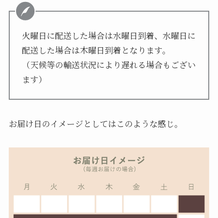
火曜日に配送した場合は水曜日到着、水曜日に
配送した場合は木曜日到着となります。
（天候等の輸送状況により遅れる場合もござい
ます）
お届け日のイメージとしてはこのような感じ。