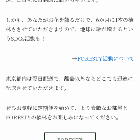
しかも、あなたがお花を飾るだけで、6か月に1本の植
林もさせていただきますので、地球に緑が増えるとい
うSDGs活動も！
→
FORESTY活動について
東京都内は翌日配送で、離島以外ならどこでも迅速に
配送させていただきます。
ぜひお気軽に定期便を始めて、より素敵なお部屋と
FORESTYの植林をお楽しみになってください。
FORESTY