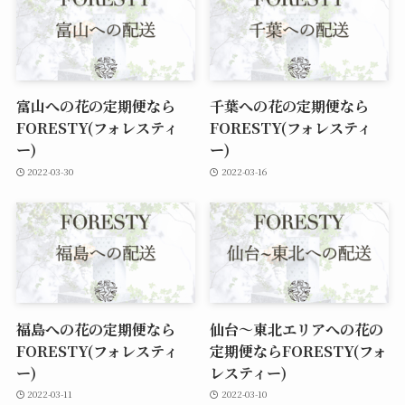
富山への花の定期便なら
千葉への花の定期便なら
FORESTY(フォレスティ
FORESTY(フォレスティ
ー)
ー)
2022-03-30
2022-03-16
福島への花の定期便なら
仙台～東北エリアへの花の
FORESTY(フォレスティ
定期便ならFORESTY(フォ
ー)
レスティー)
2022-03-11
2022-03-10