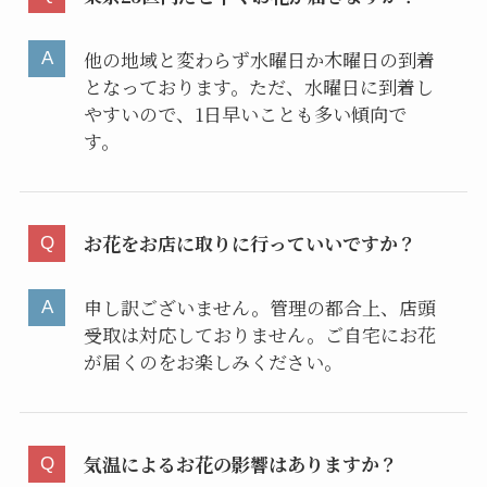
他の地域と変わらず水曜日か木曜日の到着
となっております。ただ、水曜日に到着し
やすいので、1日早いことも多い傾向で
す。
お花をお店に取りに行っていいですか？
申し訳ございません。管理の都合上、店頭
受取は対応しておりません。ご自宅にお花
が届くのをお楽しみください。
気温によるお花の影響はありますか？