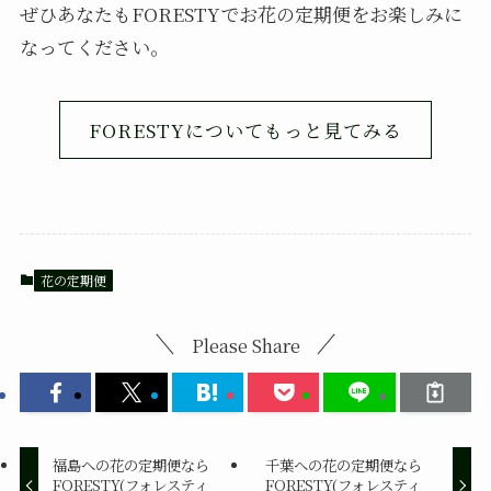
ぜひあなたもFORESTYでお花の定期便をお楽しみに
なってください。
FORESTYについてもっと見てみる
花の定期便
Please Share
福島への花の定期便なら
千葉への花の定期便なら
FORESTY(フォレスティ
FORESTY(フォレスティ