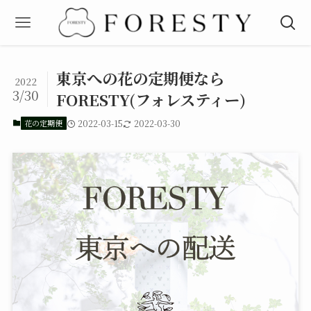
東京への花の定期便なら
2022
3/30
FORESTY(フォレスティー)
花の定期便
2022-03-15
2022-03-30