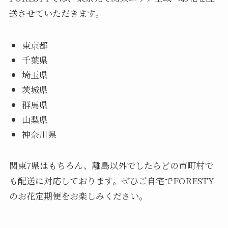
送させていただきます。
東京都
千葉県
埼玉県
茨城県
群馬県
山梨県
神奈川県
関東7県はもちろん、離島以外でしたらどの市町村で
も配送に対応しております。ぜひご自宅でFORESTY
のお花定期便をお楽しみください。