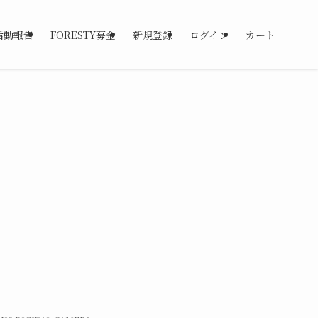
活動報告
FORESTY募金
新規登録
ログイン
カート