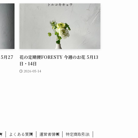
5月27
花の定期便FORESTY 今週のお花 5月13
日・14日
2026-05-14
方
よくある質問
運営者情報
特定商取引法