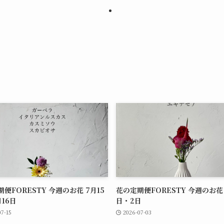
便FORESTY 今週のお花 7月15
花の定期便FORESTY 今週のお花 
16日
日・2日
07-15
2026-07-03