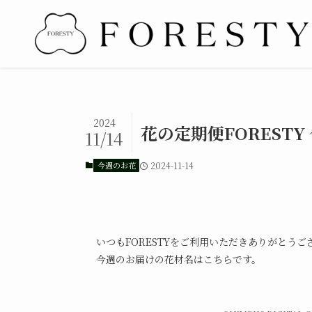
2024
花の定期便FORESTY 
11/14
今週のお花
2024-11-14
いつもFORESTYをご利用いただきありがとうご
今週のお届けの花材名はこちらです。