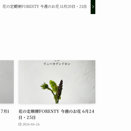
花の定期便FORESTY 今週のお花 11月20日・21日
7月1
花の定期便FORESTY 今週のお花 6月24
日・25日
2026-06-26