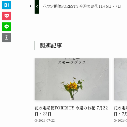
花の定期便FORESTY 今週のお花 11月6日・7日
関連記事
花の定期便FORESTY 今週のお花 7月22
花の定期
日・23日
日・7月
2026-07-22
2026-