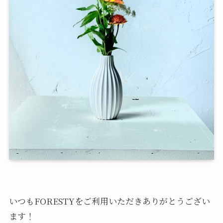
いつもFORESTYをご利用いただきありがとうござい
ます！