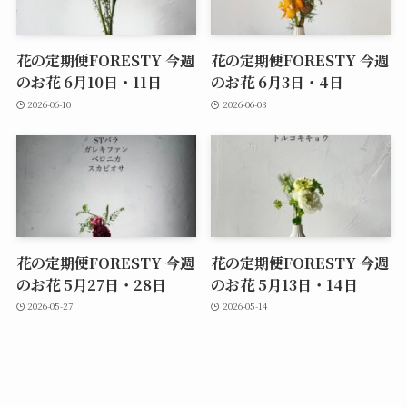
花の定期便FORESTY 今週
花の定期便FORESTY 今週
のお花 6月10日・11日
のお花 6月3日・4日
2026-06-10
2026-06-03
花の定期便FORESTY 今週
花の定期便FORESTY 今週
のお花 5月27日・28日
のお花 5月13日・14日
2026-05-27
2026-05-14