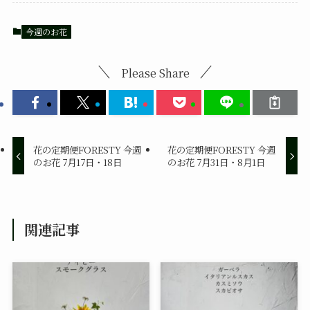
今週のお花
Please Share
花の定期便FORESTY 今週
花の定期便FORESTY 今週
のお花 7月17日・18日
のお花 7月31日・8月1日
関連記事