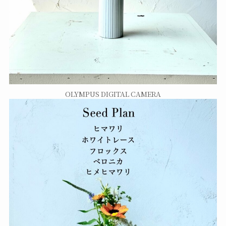
OLYMPUS DIGITAL CAMERA