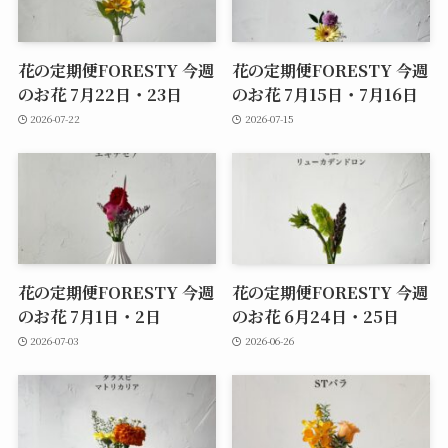
花の定期便FORESTY 今週
花の定期便FORESTY 今週
のお花 7月22日・23日
のお花 7月15日・7月16日
2026-07-22
2026-07-15
花の定期便FORESTY 今週
花の定期便FORESTY 今週
のお花 7月1日・2日
のお花 6月24日・25日
2026-07-03
2026-06-26