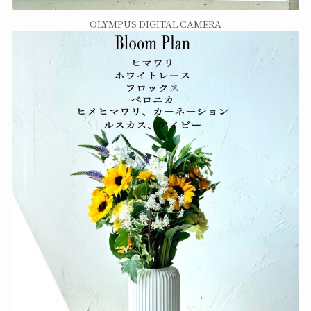
OLYMPUS DIGITAL CAMERA