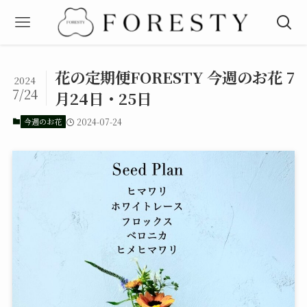
花の定期便FORESTY 今週のお花 7
2024
7/24
月24日・25日
今週のお花
2024-07-24