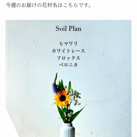
今週のお届けの花材名はこちらです。