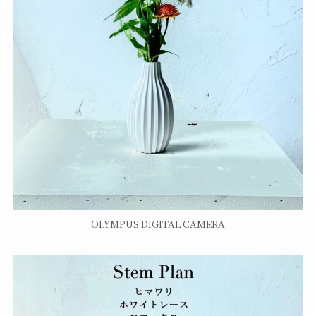
OLYMPUS DIGITAL CAMERA