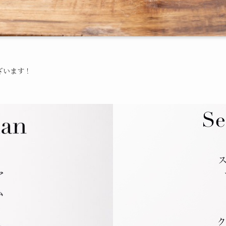
ざいます！