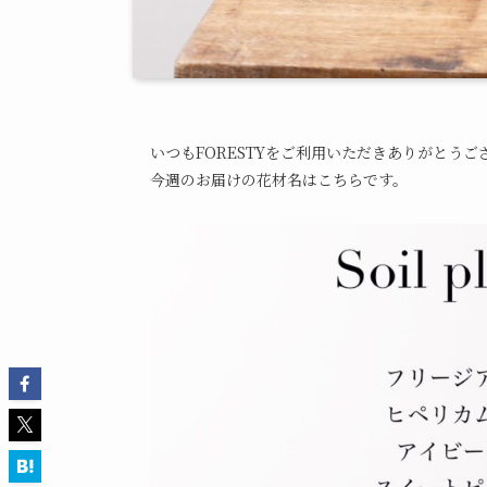
いつもFORESTYをご利用いただきありがとうご
今週のお届けの花材名はこちらです。