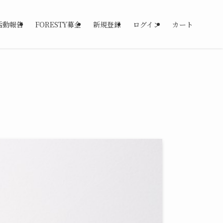
活動報告
FORESTY募金
新規登録
ログイン
カート