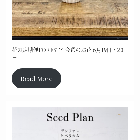
花の定期便FORESTY 今週のお花 6月19日・20
日
Read More