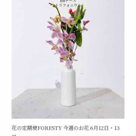
花の定期便FORESTY 今週のお花 6月12日・13