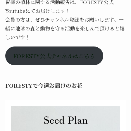
皆様の植林に関する活動報告は、FORESTY公式
Youtubeにてお届けします！
会員の方は、ぜひチャンネル登録をお願いします。一
緒に地球の森と動物を守る活動を楽しんで頂けると嬉
しいです！
FORESTY公式チャネルはこちら
FORESTYで今週お届けのお花