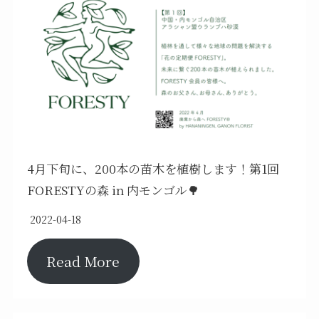
4月下旬に、200本の苗木を植樹します！第1回
FORESTYの森 in 内モンゴル🌳
2022-04-18
Read More