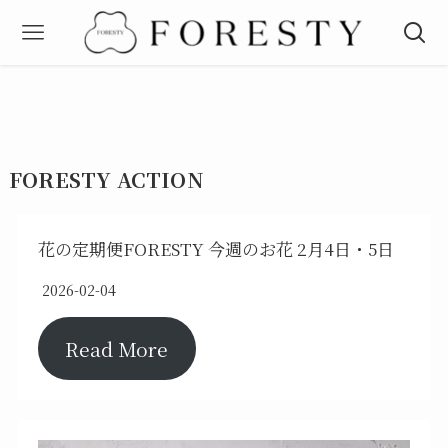
FORESTY ACTION
花の定期便FORESTY 今週のお花 2月4日・5日
2026-02-04
Read More