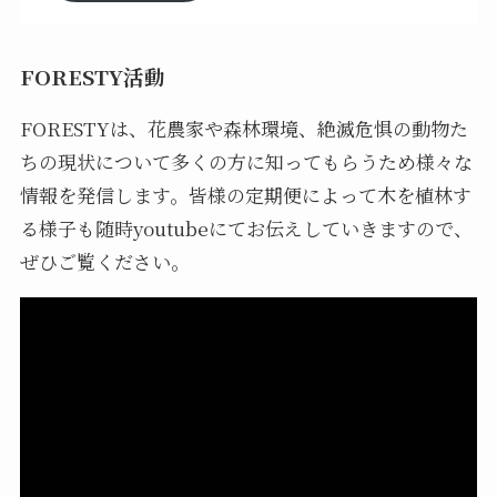
FORESTY活動
FORESTYは、花農家や森林環境、絶滅危惧の動物た
ちの現状について多くの方に知ってもらうため様々な
情報を発信します。皆様の定期便によって木を植林す
る様子も随時youtubeにてお伝えしていきますので、
ぜひご覧ください。