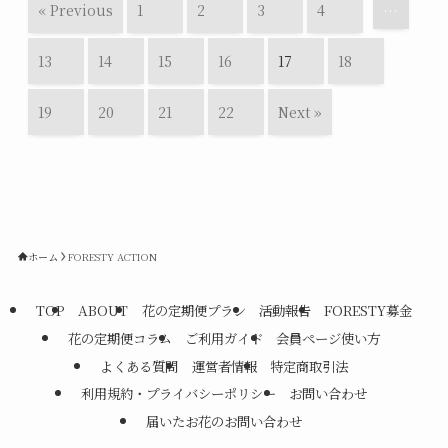
« Previous
1
2
3
4
…
13
14
15
16
17
18
19
20
21
22
Next »
ホーム
FORESTY ACTION
TOP
ABOUT
花の定期便プラン
活動報告
FORESTY募金
花の定期便コラム
ご利用ガイド
会員ページ使い方
よくある質問
運営者情報
特定商取引法
利用規約・プライバシーポリシー
お問い合わせ
届いたお花のお問い合わせ