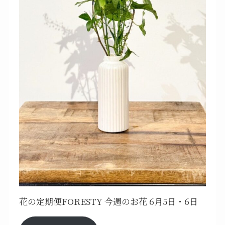
花の定期便FORESTY 今週のお花 6月5日・6日