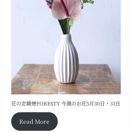
花の定期便FORESTY 今週のお花5月30日・31日
Read More