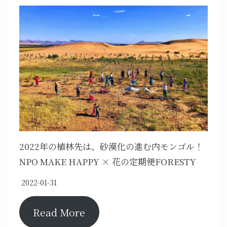
2022年の植林先は、砂漠化の進む内モンゴル！
NPO MAKE HAPPY × 花の定期便FORESTY
2022-01-31
Read More