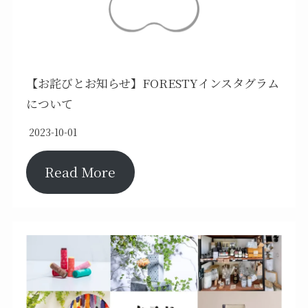
【お詫びとお知らせ】FORESTYインスタグラム
について
2023-10-01
Read More