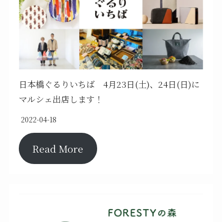
日本橋ぐるりいちば 4月23日(土)、24日(日)に
マルシェ出店します！
2022-04-18
Read More