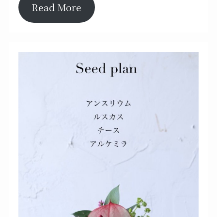
Read More