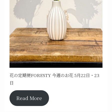
花の定期便FORESTY 今週のお花 5月22日・23
日
Read More