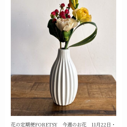
花の定期便FORETSY 今週のお花 11月22日・