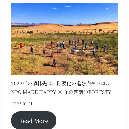
2022年の植林先は、砂漠化の進む内モンゴル！
NPO MAKE HAPPY × 花の定期便FORESTY
2022-01-31
Read More