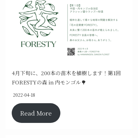
4月下旬に、200本の苗木を植樹します！第1回
FORESTYの森 in 内モンゴル🌳
2022-04-18
Read More