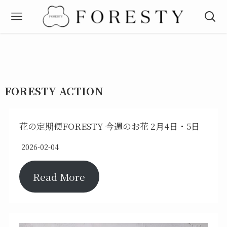
FORESTY ACTION
花の定期便FORESTY 今週のお花 2月4日・5日
2026-02-04
Read More