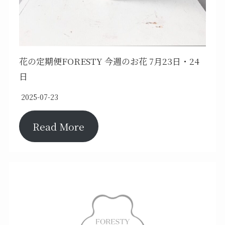
花の定期便FORESTY 今週のお花 7月23日・24
日
2025-07-23
Read More