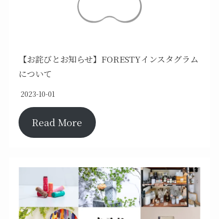
【お詫びとお知らせ】FORESTYインスタグラム
について
2023-10-01
Read More