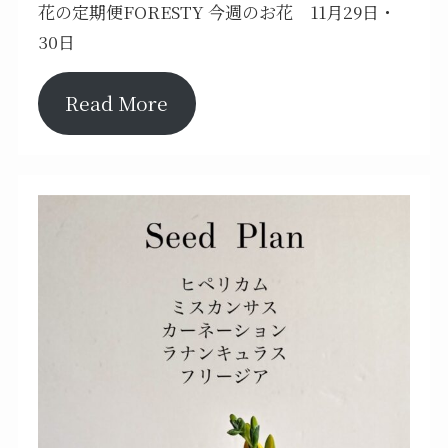
花の定期便FORESTY 今週のお花 11月29日・
30日
Read More