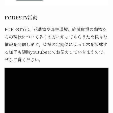
FORESTY活動
FORESTYは、花農家や森林環境、絶滅危惧の動物た
ちの現状について多くの方に知ってもらうため様々な
情報を発信します。皆様の定期便によって木を植林す
る様子も随時youtubeにてお伝えしていきますので、
ぜひご覧ください。