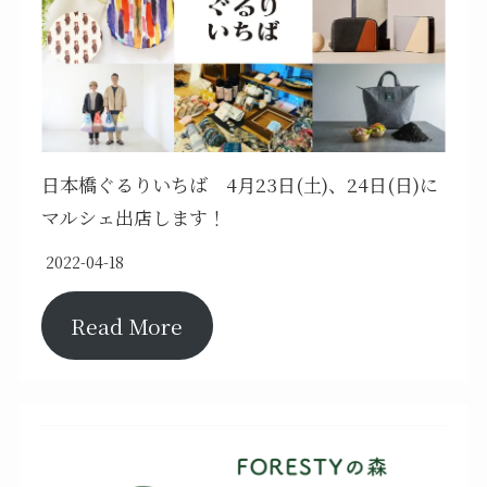
日本橋ぐるりいちば 4月23日(土)、24日(日)に
マルシェ出店します！
2022-04-18
Read More