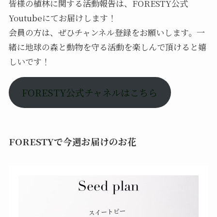
皆様の植林に関する活動報告は、FORESTY公式
Youtubeにてお届けします！
会員の方は、ぜひチャンネル登録をお願いします。一
緒に地球の森と動物を守る活動を楽しんで頂けると嬉
しいです！
FORESTY公式チャネルはこちら
FORESTYで今週お届けのお花