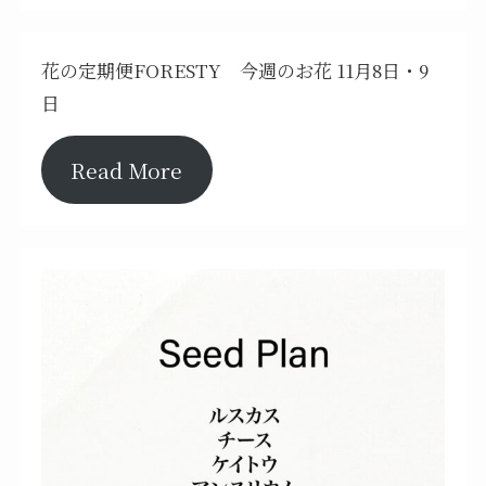
花の定期便FORESTY 今週のお花 11月8日・9
日
Read More