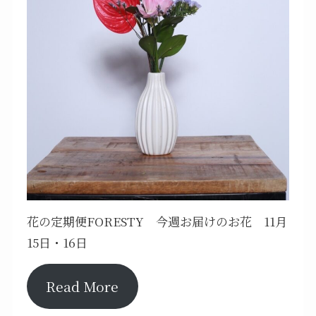
花の定期便FORESTY 今週お届けのお花 11月
15日・16日
Read More