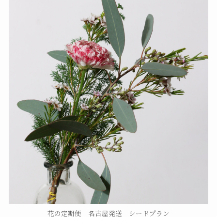
花の定期便 名古屋発送 シードプラン