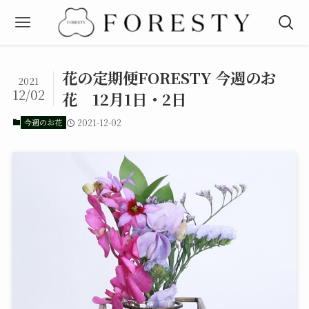
花の定期便FORESTY 今週のお
2021
12/02
花 12月1日・2日
今週のお花
2021-12-02