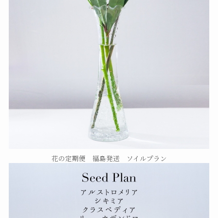
花の定期便 福島発送 ソイルプラン