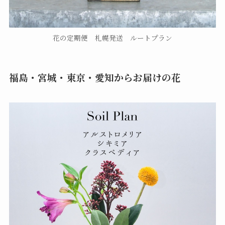
花の定期便 札幌発送 ルートプラン
福島・宮城・東京・愛知からお届けの花