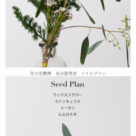
花の定期便 名古屋発送 ソイルプラン