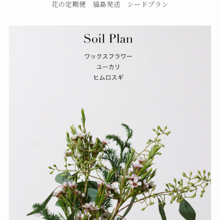
花の定期便 福島発送 シードプラン