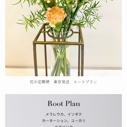
花の定期便 東京発送 ルートプラン