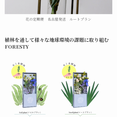
花の定期便 名古屋発送 ルートプラン
植林を通して様々な地球環境の課題に取り組む
FORESTY