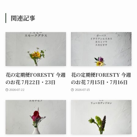
関連記事
花の定期便FORESTY 今週
花の定期便FORESTY 今週
のお花 7月22日・23日
のお花 7月15日・7月16日
2026-07-22
2026-07-15