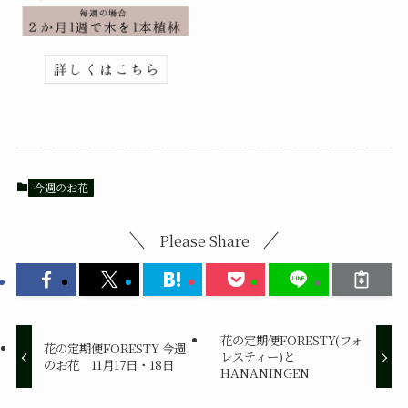
今週のお花
Please Share
花の定期便FORESTY(フォ
花の定期便FORESTY 今週
レスティー)と
のお花 11月17日・18日
HANANINGEN