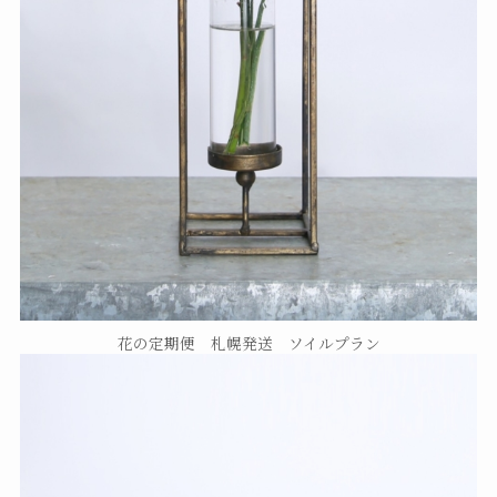
花の定期便 札幌発送 ソイルプラン