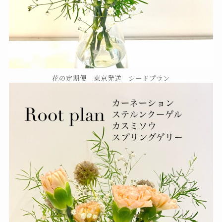
花の定期便 東京発送 シードプラン