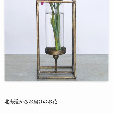
北海道からお届けのお花