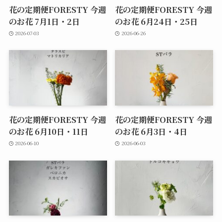
花の定期便FORESTY 今週
花の定期便FORESTY 今週
のお花 7月1日・2日
のお花 6月24日・25日
2026-07-03
2026-06-26
花の定期便FORESTY 今週
花の定期便FORESTY 今週
のお花 6月10日・11日
のお花 6月3日・4日
2026-06-10
2026-06-03